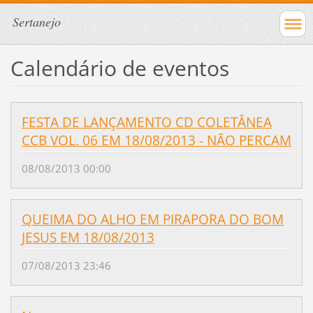
Sertanejo
Calendário de eventos
FESTA DE LANÇAMENTO CD COLETÂNEA
CCB VOL. 06 EM 18/08/2013 - NÃO PERCAM
08/08/2013 00:00
QUEIMA DO ALHO EM PIRAPORA DO BOM
JESUS EM 18/08/2013
07/08/2013 23:46