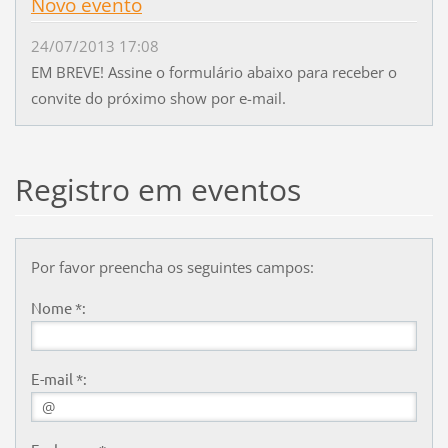
Novo evento
24/07/2013 17:08
EM BREVE! Assine o formulário abaixo para receber o
convite do próximo show por e-mail.
Registro em eventos
Por favor preencha os seguintes campos:
Nome *:
E-mail *: