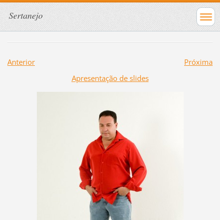
Sertanejo
Anterior
Próxima
Apresentação de slides