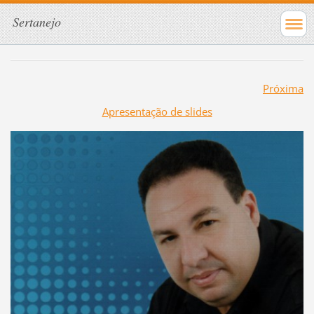
Sertanejo
Próxima
Apresentação de slides