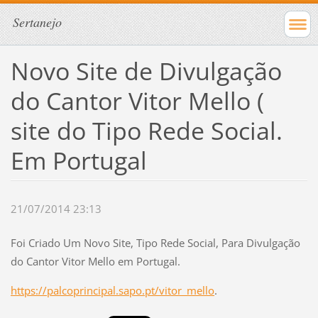
Sertanejo
Novo Site de Divulgação
do Cantor Vitor Mello (
site do Tipo Rede Social.
Em Portugal
21/07/2014 23:13
Foi Criado Um Novo Site, Tipo Rede Social, Para Divulgação
do Cantor Vitor Mello em Portugal.
https://palcoprincipal.sapo.pt/vitor_mello
.